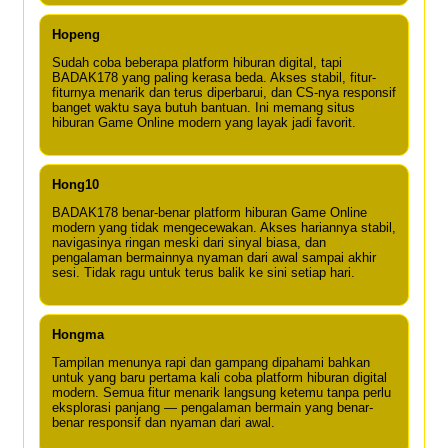
Hopeng
Sudah coba beberapa platform hiburan digital, tapi
BADAK178 yang paling kerasa beda. Akses stabil, fitur-
fiturnya menarik dan terus diperbarui, dan CS-nya responsif
banget waktu saya butuh bantuan. Ini memang situs
hiburan Game Online modern yang layak jadi favorit.
Hong10
BADAK178 benar-benar platform hiburan Game Online
modern yang tidak mengecewakan. Akses hariannya stabil,
navigasinya ringan meski dari sinyal biasa, dan
pengalaman bermainnya nyaman dari awal sampai akhir
sesi. Tidak ragu untuk terus balik ke sini setiap hari.
Hongma
Tampilan menunya rapi dan gampang dipahami bahkan
untuk yang baru pertama kali coba platform hiburan digital
modern. Semua fitur menarik langsung ketemu tanpa perlu
eksplorasi panjang — pengalaman bermain yang benar-
benar responsif dan nyaman dari awal.