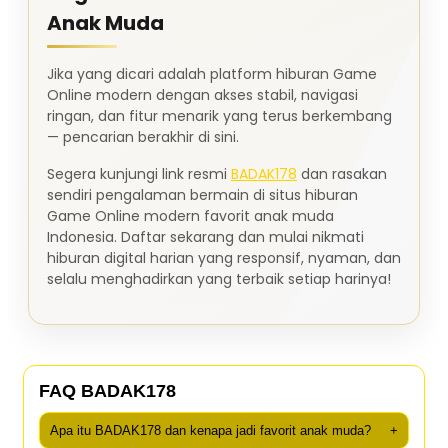
Anak Muda
Jika yang dicari adalah platform hiburan Game
Online modern dengan akses stabil, navigasi
ringan, dan fitur menarik yang terus berkembang
— pencarian berakhir di sini.
Segera kunjungi link resmi
BADAK178
dan rasakan
sendiri pengalaman bermain di situs hiburan
Game Online modern favorit anak muda
Indonesia. Daftar sekarang dan mulai nikmati
hiburan digital harian yang responsif, nyaman, dan
selalu menghadirkan yang terbaik setiap harinya!
FAQ BADAK178
Apa itu BADAK178 dan kenapa jadi favorit anak muda?
+