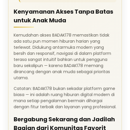
Kenyamanan Akses Tanpa Batas
untuk Anak Muda
Kemudahan akses BADAK178 memastikan tidak
ada satu pun momen hiburan harian yang
terlewat. Didukung antarmuka modern yang
bersih dan responsif, navigasi di dalam platform
terasa sangat intuitif bahkan untuk pengguna
baru sekalipun — karena BADAK178 memang
dirancang dengan anak muda sebagai prioritas
utama.
Catatan: BADAK178 bukan sekadar platform game
biasa — ini adalah ruang hiburan digital modern di
mana setiap pengalaman bermain dihargai
dengan fitur terbaik dan layanan yang profesional.
Bergabung Sekarang dan Jadilah
Bagian dari Komunitas Favorit