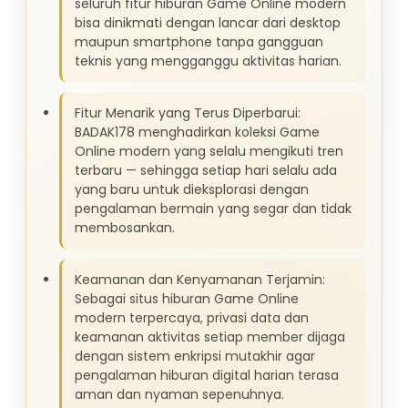
seluruh fitur hiburan Game Online modern
bisa dinikmati dengan lancar dari desktop
maupun smartphone tanpa gangguan
teknis yang mengganggu aktivitas harian.
Fitur Menarik yang Terus Diperbarui:
BADAK178 menghadirkan koleksi Game
Online modern yang selalu mengikuti tren
terbaru — sehingga setiap hari selalu ada
yang baru untuk dieksplorasi dengan
pengalaman bermain yang segar dan tidak
membosankan.
Keamanan dan Kenyamanan Terjamin:
Sebagai situs hiburan Game Online
modern terpercaya, privasi data dan
keamanan aktivitas setiap member dijaga
dengan sistem enkripsi mutakhir agar
pengalaman hiburan digital harian terasa
aman dan nyaman sepenuhnya.