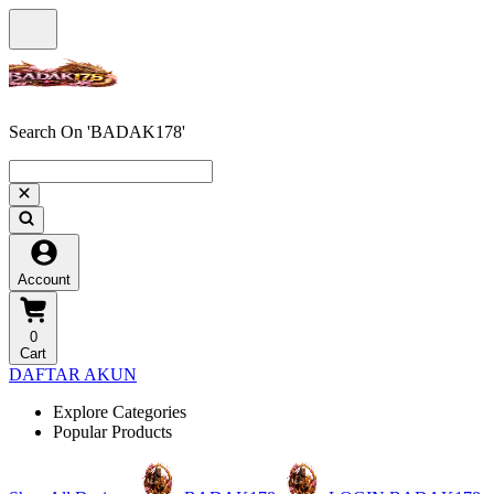
Search On 'BADAK178'
Account
0
Cart
DAFTAR AKUN
Explore Categories
Popular Products