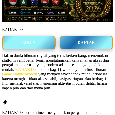
BADAK178
LOGIN
DAFTAR
Dalam dunia hiburan digital yang terus berkembang, menemukan
platform yang benar-benar mengutamakan kenyamanan akses dan
pengalaman bermain yang modern adalah sesuatu yang tidak
mudah.
BADAK178
hadir sebagai jawabannya — situs hiburan
Game Online modern
yang menjadi favorit anak muda Indonesia
karena menghadirkan akses stabil, navigasi ringan, dan berbagai
fitur menarik yang siap menemani aktivitas hiburan digital harian
kapan pun dan dari mana pun.
BADAK178
berkomitmen menghadirkan pengalaman hiburan