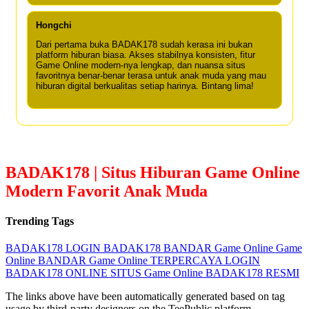
Hongchi
Dari pertama buka BADAK178 sudah kerasa ini bukan
platform hiburan biasa. Akses stabilnya konsisten, fitur
Game Online modern-nya lengkap, dan nuansa situs
favoritnya benar-benar terasa untuk anak muda yang mau
hiburan digital berkualitas setiap harinya. Bintang lima!
BADAK178 | Situs Hiburan Game Online
Modern Favorit Anak Muda
Trending Tags
BADAK178
LOGIN BADAK178
BANDAR Game Online
Game
Online
BANDAR Game Online TERPERCAYA
LOGIN
BADAK178 ONLINE
SITUS Game Online
BADAK178 RESMI
The links above have been automatically generated based on tag
usage by third-party designers on the TeePublic platform.