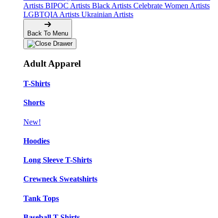
Artists
BIPOC Artists
Black Artists
Celebrate Women Artists
LGBTQIA Artists
Ukrainian Artists
Back To Menu
Adult Apparel
T-Shirts
Shorts
New!
Hoodies
Long Sleeve T-Shirts
Crewneck Sweatshirts
Tank Tops
Baseball T-Shirts