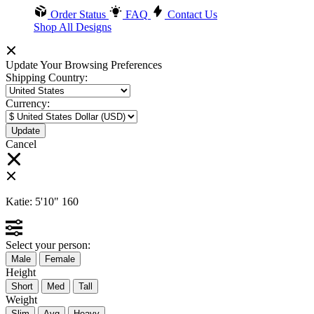
Order Status
FAQ
Contact Us
Shop All Designs
Update Your Browsing Preferences
Shipping Country:
Currency:
Cancel
Katie:
5'10"
160
Select your person:
Male
Female
Height
Short
Med
Tall
Weight
Slim
Avg
Heavy