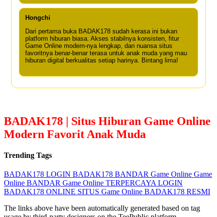
Hongchi
Dari pertama buka BADAK178 sudah kerasa ini bukan
platform hiburan biasa. Akses stabilnya konsisten, fitur
Game Online modern-nya lengkap, dan nuansa situs
favoritnya benar-benar terasa untuk anak muda yang mau
hiburan digital berkualitas setiap harinya. Bintang lima!
BADAK178 | Situs Hiburan Game Online
Modern Favorit Anak Muda
Trending Tags
BADAK178
LOGIN BADAK178
BANDAR Game Online
Game
Online
BANDAR Game Online TERPERCAYA
LOGIN
BADAK178 ONLINE
SITUS Game Online
BADAK178 RESMI
The links above have been automatically generated based on tag
usage by third-party designers on the TeePublic platform.