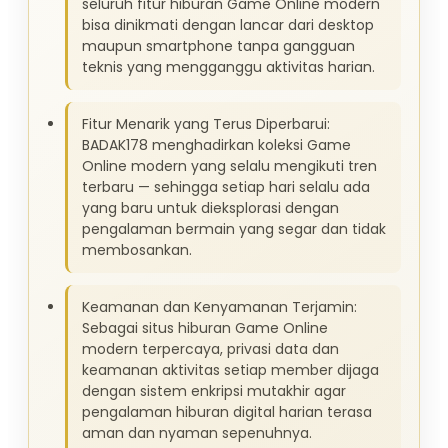
seluruh fitur hiburan Game Online modern
bisa dinikmati dengan lancar dari desktop
maupun smartphone tanpa gangguan
teknis yang mengganggu aktivitas harian.
Fitur Menarik yang Terus Diperbarui:
BADAK178 menghadirkan koleksi Game
Online modern yang selalu mengikuti tren
terbaru — sehingga setiap hari selalu ada
yang baru untuk dieksplorasi dengan
pengalaman bermain yang segar dan tidak
membosankan.
Keamanan dan Kenyamanan Terjamin:
Sebagai situs hiburan Game Online
modern terpercaya, privasi data dan
keamanan aktivitas setiap member dijaga
dengan sistem enkripsi mutakhir agar
pengalaman hiburan digital harian terasa
aman dan nyaman sepenuhnya.