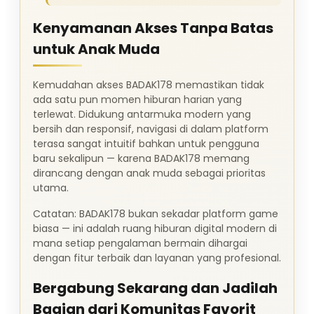
Kenyamanan Akses Tanpa Batas
untuk Anak Muda
Kemudahan akses BADAK178 memastikan tidak
ada satu pun momen hiburan harian yang
terlewat. Didukung antarmuka modern yang
bersih dan responsif, navigasi di dalam platform
terasa sangat intuitif bahkan untuk pengguna
baru sekalipun — karena BADAK178 memang
dirancang dengan anak muda sebagai prioritas
utama.
Catatan: BADAK178 bukan sekadar platform game
biasa — ini adalah ruang hiburan digital modern di
mana setiap pengalaman bermain dihargai
dengan fitur terbaik dan layanan yang profesional.
Bergabung Sekarang dan Jadilah
Bagian dari Komunitas Favorit