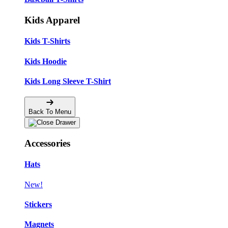
Kids Apparel
Kids T-Shirts
Kids Hoodie
Kids Long Sleeve T-Shirt
Back To Menu
Accessories
Hats
New!
Stickers
Magnets