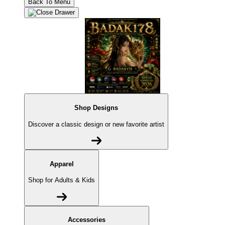
Back To Menu
Shop Designs
Discover a classic design or new favorite artist
Apparel
Shop for Adults & Kids
Accessories