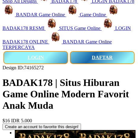
Shop All Designs
BADAK178
LOGIN BADAK178
BANDAR Game Online
Game Online
BADAK178 RESMI
SITUS Game Online
LOGIN
BADAK178 ONLINE
BANDAR Game Online
TERPERCAYA
LOGIN
DAFTAR
Design ID:74165272
BADAK178 | Situs Hiburan
Game Online Modern Favorit
Anak Muda
$16
IDR 5.000
Create an account to favorite this design!