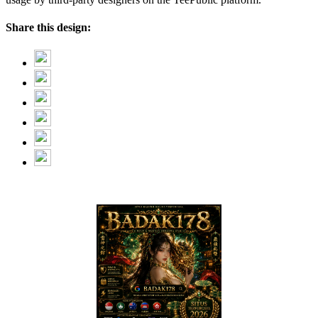
Share this design: