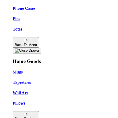
Phone Cases
Pins
Totes
Back To Menu
Home Goods
Mugs
Tapestries
Wall Art
Pillows