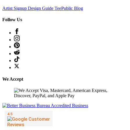
Artist Signup
Design Guide
TeePublic Blog
Follow Us
We Accept