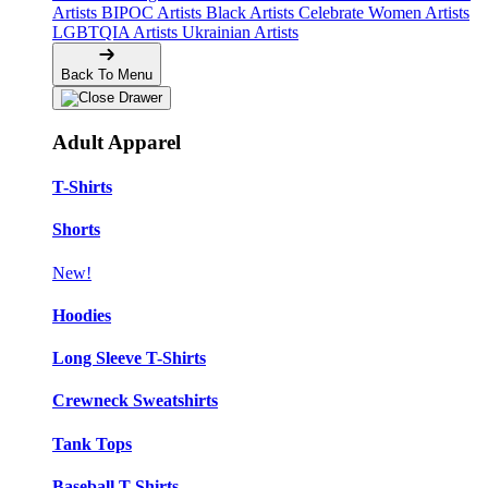
Artists
BIPOC Artists
Black Artists
Celebrate Women Artists
LGBTQIA Artists
Ukrainian Artists
Back To Menu
Adult Apparel
T-Shirts
Shorts
New!
Hoodies
Long Sleeve T-Shirts
Crewneck Sweatshirts
Tank Tops
Baseball T-Shirts