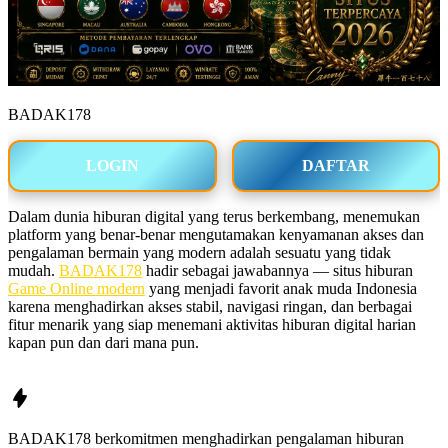
BADAK178
LOGIN
DAFTAR
Dalam dunia hiburan digital yang terus berkembang, menemukan
platform yang benar-benar mengutamakan kenyamanan akses dan
pengalaman bermain yang modern adalah sesuatu yang tidak
mudah.
BADAK178
hadir sebagai jawabannya — situs hiburan
Game Online modern
yang menjadi favorit anak muda Indonesia
karena menghadirkan akses stabil, navigasi ringan, dan berbagai
fitur menarik yang siap menemani aktivitas hiburan digital harian
kapan pun dan dari mana pun.
BADAK178
berkomitmen menghadirkan pengalaman hiburan