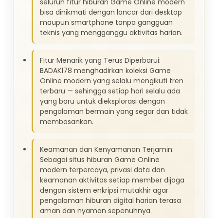
seluruh fitur hiburan Game Online modern
bisa dinikmati dengan lancar dari desktop
maupun smartphone tanpa gangguan
teknis yang mengganggu aktivitas harian.
Fitur Menarik yang Terus Diperbarui:
BADAK178 menghadirkan koleksi Game
Online modern yang selalu mengikuti tren
terbaru — sehingga setiap hari selalu ada
yang baru untuk dieksplorasi dengan
pengalaman bermain yang segar dan tidak
membosankan.
Keamanan dan Kenyamanan Terjamin:
Sebagai situs hiburan Game Online
modern terpercaya, privasi data dan
keamanan aktivitas setiap member dijaga
dengan sistem enkripsi mutakhir agar
pengalaman hiburan digital harian terasa
aman dan nyaman sepenuhnya.