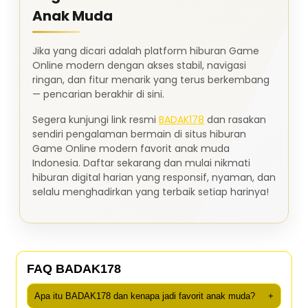
Anak Muda
Jika yang dicari adalah platform hiburan Game
Online modern dengan akses stabil, navigasi
ringan, dan fitur menarik yang terus berkembang
— pencarian berakhir di sini.
Segera kunjungi link resmi
BADAK178
dan rasakan
sendiri pengalaman bermain di situs hiburan
Game Online modern favorit anak muda
Indonesia. Daftar sekarang dan mulai nikmati
hiburan digital harian yang responsif, nyaman, dan
selalu menghadirkan yang terbaik setiap harinya!
FAQ BADAK178
Apa itu BADAK178 dan kenapa jadi favorit anak muda?
+