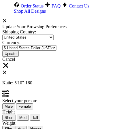
Order Status
FAQ
Contact Us
Shop All Designs
Update Your Browsing Preferences
Shipping Country:
Currency:
Cancel
Katie:
5'10"
160
Select your person:
Male
Female
Height
Short
Med
Tall
Weight
Slim
Avg
Heavy