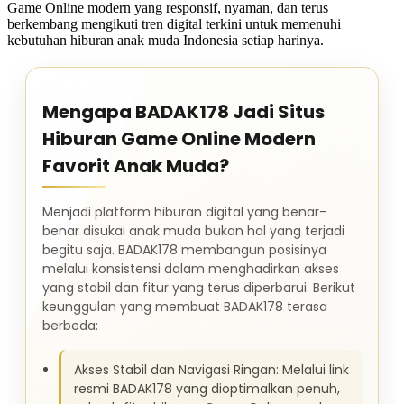
Game Online modern yang responsif, nyaman, dan terus
berkembang mengikuti tren digital terkini untuk memenuhi
kebutuhan hiburan anak muda Indonesia setiap harinya.
Mengapa BADAK178 Jadi Situs
Hiburan Game Online Modern
Favorit Anak Muda?
Menjadi platform hiburan digital yang benar-
benar disukai anak muda bukan hal yang terjadi
begitu saja. BADAK178 membangun posisinya
melalui konsistensi dalam menghadirkan akses
yang stabil dan fitur yang terus diperbarui. Berikut
keunggulan yang membuat BADAK178 terasa
berbeda:
Akses Stabil dan Navigasi Ringan: Melalui link
resmi BADAK178 yang dioptimalkan penuh,