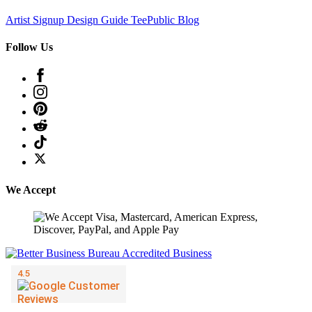
Artist Signup
Design Guide
TeePublic Blog
Follow Us
We Accept