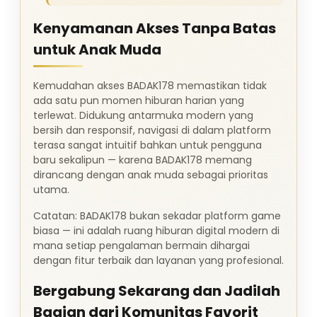
Kenyamanan Akses Tanpa Batas
untuk Anak Muda
Kemudahan akses BADAK178 memastikan tidak
ada satu pun momen hiburan harian yang
terlewat. Didukung antarmuka modern yang
bersih dan responsif, navigasi di dalam platform
terasa sangat intuitif bahkan untuk pengguna
baru sekalipun — karena BADAK178 memang
dirancang dengan anak muda sebagai prioritas
utama.
Catatan: BADAK178 bukan sekadar platform game
biasa — ini adalah ruang hiburan digital modern di
mana setiap pengalaman bermain dihargai
dengan fitur terbaik dan layanan yang profesional.
Bergabung Sekarang dan Jadilah
Bagian dari Komunitas Favorit