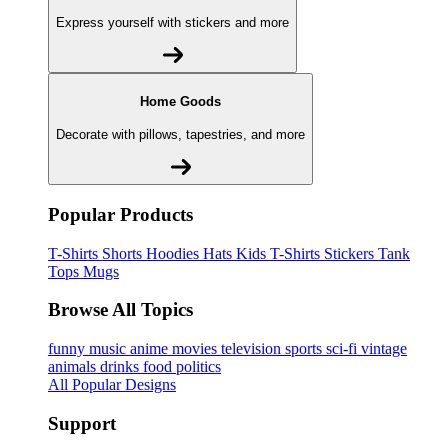
Express yourself with stickers and more
Home Goods
Decorate with pillows, tapestries, and more
Popular Products
T-Shirts
Shorts
Hoodies
Hats
Kids T-Shirts
Stickers
Tank
Tops
Mugs
Browse All Topics
funny
music
anime
movies
television
sports
sci-fi
vintage
animals
drinks
food
politics
All Popular Designs
Support