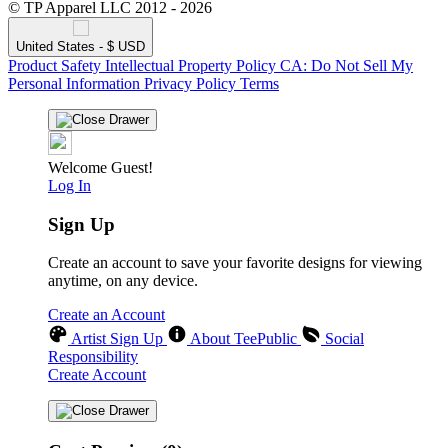
© TP Apparel LLC 2012 - 2026
United States - $ USD
Product Safety
Intellectual Property Policy
CA: Do Not Sell My
Personal Information
Privacy Policy
Terms
Welcome Guest!
Log In
Sign Up
Create an account to save your favorite designs for viewing
anytime, on any device.
Create an Account
Artist Sign Up
About TeePublic
Social
Responsibility
Create Account