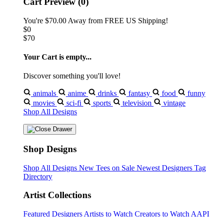
Cart Preview (0)
You're
$70.00
Away from
FREE US Shipping!
$0
$70
Your Cart is empty...
Discover something you'll love!
animals
anime
drinks
fantasy
food
funny
movies
sci-fi
sports
television
vintage
Shop All Designs
Shop Designs
Shop All Designs
New Tees on Sale
Newest Designers
Tag
Directory
Artist Collections
Featured Designers
Artists to Watch
Creators to Watch
AAPI