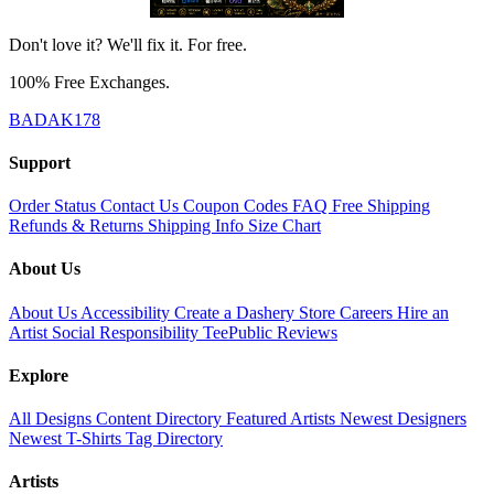
Don't love it? We'll fix it. For free.
100% Free Exchanges.
BADAK178
Support
Order Status
Contact Us
Coupon Codes
FAQ
Free Shipping
Refunds & Returns
Shipping Info
Size Chart
About Us
About Us
Accessibility
Create a Dashery Store
Careers
Hire an
Artist
Social Responsibility
TeePublic Reviews
Explore
All Designs
Content Directory
Featured Artists
Newest Designers
Newest T-Shirts
Tag Directory
Artists