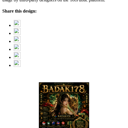
Share this design: