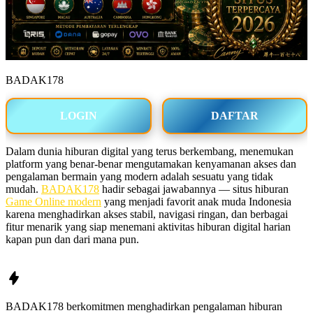
BADAK178
LOGIN
DAFTAR
Dalam dunia hiburan digital yang terus berkembang, menemukan
platform yang benar-benar mengutamakan kenyamanan akses dan
pengalaman bermain yang modern adalah sesuatu yang tidak
mudah.
BADAK178
hadir sebagai jawabannya — situs hiburan
Game Online modern
yang menjadi favorit anak muda Indonesia
karena menghadirkan akses stabil, navigasi ringan, dan berbagai
fitur menarik yang siap menemani aktivitas hiburan digital harian
kapan pun dan dari mana pun.
BADAK178
berkomitmen menghadirkan pengalaman hiburan