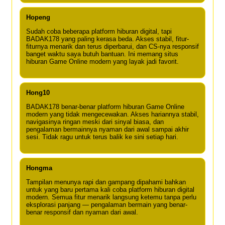
Hopeng
Sudah coba beberapa platform hiburan digital, tapi
BADAK178 yang paling kerasa beda. Akses stabil, fitur-
fiturnya menarik dan terus diperbarui, dan CS-nya responsif
banget waktu saya butuh bantuan. Ini memang situs
hiburan Game Online modern yang layak jadi favorit.
Hong10
BADAK178 benar-benar platform hiburan Game Online
modern yang tidak mengecewakan. Akses hariannya stabil,
navigasinya ringan meski dari sinyal biasa, dan
pengalaman bermainnya nyaman dari awal sampai akhir
sesi. Tidak ragu untuk terus balik ke sini setiap hari.
Hongma
Tampilan menunya rapi dan gampang dipahami bahkan
untuk yang baru pertama kali coba platform hiburan digital
modern. Semua fitur menarik langsung ketemu tanpa perlu
eksplorasi panjang — pengalaman bermain yang benar-
benar responsif dan nyaman dari awal.