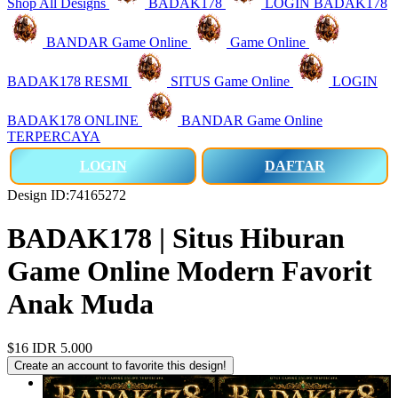
Shop All Designs
BADAK178
LOGIN BADAK178
BANDAR Game Online
Game Online
BADAK178 RESMI
SITUS Game Online
LOGIN
BADAK178 ONLINE
BANDAR Game Online
TERPERCAYA
LOGIN
DAFTAR
Design ID:74165272
BADAK178 | Situs Hiburan
Game Online Modern Favorit
Anak Muda
$16
IDR 5.000
Create an account to favorite this design!