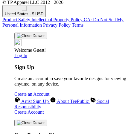
© TP Apparel LLC 2012 - 2026
United States - $ USD
Product Safety
Intellectual Property Policy
CA: Do Not Sell My
Personal Information
Privacy Policy
Terms
Welcome Guest!
Log In
Sign Up
Create an account to save your favorite designs for viewing
anytime, on any device.
Create an Account
Artist Sign Up
About TeePublic
Social
Responsibility
Create Account