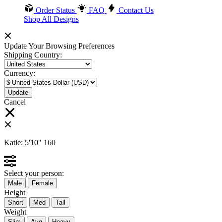
Order Status
FAQ
Contact Us
Shop All Designs
Update Your Browsing Preferences
Shipping Country:
Currency:
Cancel
Katie:
5'10"
160
Select your person:
Male
Female
Height
Short
Med
Tall
Weight
Slim
Avg
Heavy