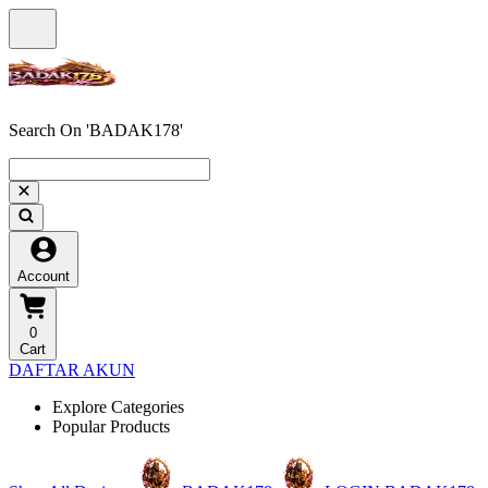
Search On 'BADAK178'
Account
0
Cart
DAFTAR AKUN
Explore Categories
Popular Products