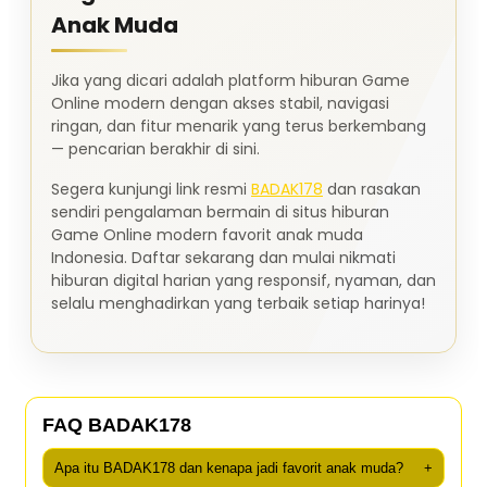
Anak Muda
Jika yang dicari adalah platform hiburan Game
Online modern dengan akses stabil, navigasi
ringan, dan fitur menarik yang terus berkembang
— pencarian berakhir di sini.
Segera kunjungi link resmi
BADAK178
dan rasakan
sendiri pengalaman bermain di situs hiburan
Game Online modern favorit anak muda
Indonesia. Daftar sekarang dan mulai nikmati
hiburan digital harian yang responsif, nyaman, dan
selalu menghadirkan yang terbaik setiap harinya!
FAQ BADAK178
Apa itu BADAK178 dan kenapa jadi favorit anak muda?
+