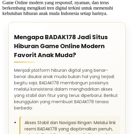
Game Online modern yang responsif, nyaman, dan terus
berkembang mengikuti tren digital terkini untuk memenuhi
kebutuhan hiburan anak muda Indonesia setiap harinya.
Mengapa BADAK178 Jadi Situs
Hiburan Game Online Modern
Favorit Anak Muda?
Menjadi platform hiburan digital yang benar-
benar disukai anak muda bukan hal yang terjadi
begitu saja. BADAK178 membangun posisinya
melalui konsistensi dalam menghadirkan akses
yang stabil dan fitur yang terus diperbarui. Berikut
keunggulan yang membuat BADAK178 terasa
berbeda:
Akses Stabil dan Navigasi Ringan: Melalui link
resmi BADAK178 yang dioptimalkan penuh,