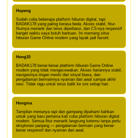
Hopeng
Sudah coba beberapa platform hiburan digital, tapi
BADAK178 yang paling kerasa beda. Akses stabil, fitur-
fiturnya menarik dan terus diperbarui, dan CS-nya responsif
banget waktu saya butuh bantuan. Ini memang situs
hiburan Game Online modern yang layak jadi favorit.
Hong10
BADAK178 benar-benar platform hiburan Game Online
modern yang tidak mengecewakan. Akses hariannya stabil,
navigasinya ringan meski dari sinyal biasa, dan
pengalaman bermainnya nyaman dari awal sampai akhir
sesi. Tidak ragu untuk terus balik ke sini setiap hari.
Hongma
Tampilan menunya rapi dan gampang dipahami bahkan
untuk yang baru pertama kali coba platform hiburan digital
modern. Semua fitur menarik langsung ketemu tanpa perlu
eksplorasi panjang — pengalaman bermain yang benar-
benar responsif dan nyaman dari awal.