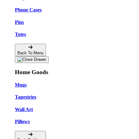
Phone Cases
Pins
Totes
Back To Menu
Home Goods
Mugs
Tapestries
Wall Art
Pillows