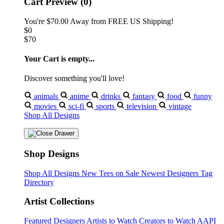
Cart Preview (0)
You're
$70.00
Away from
FREE US Shipping!
$0
$70
Your Cart is empty...
Discover something you'll love!
animals
anime
drinks
fantasy
food
funny
movies
sci-fi
sports
television
vintage
Shop All Designs
Shop Designs
Shop All Designs
New Tees on Sale
Newest Designers
Tag
Directory
Artist Collections
Featured Designers
Artists to Watch
Creators to Watch
AAPI