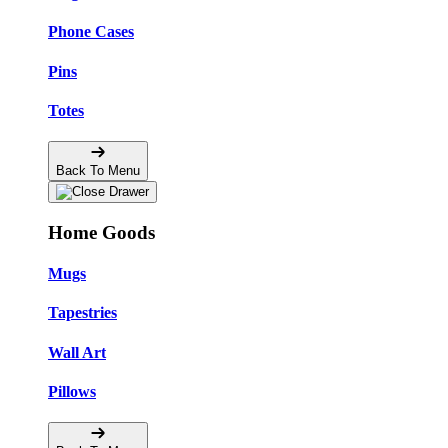
Phone Cases
Pins
Totes
Back To Menu
Home Goods
Mugs
Tapestries
Wall Art
Pillows