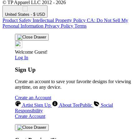
© TP Apparel LLC 2012 - 2026
United States - $ USD
Product Safety
Intellectual Property Policy
CA: Do Not Sell My
Personal Information
Privacy Policy
Terms
Welcome Guest!
Log In
Sign Up
Create an account to save your favorite designs for viewing
anytime, on any device.
Create an Account
Artist Sign Up
About TeePublic
Social
Responsibility
Create Account