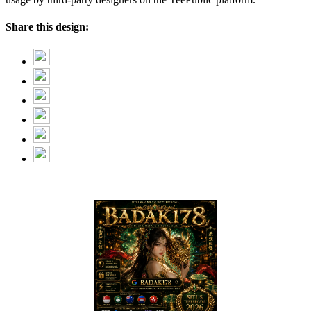
Share this design: