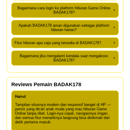
Bagaimana cara login ke platform hiburan Game Online
+
BADAK178?
Apakah BADAK178 aman digunakan sebagai platform
+
hiburan harian?
Fitur hiburan apa saja yang tersedia di BADAK178?
+
Bagaimana jika mengalami kendala saat mengakses
+
BADAK178?
Reviews Pemain BADAK178
Hairul
Tampilan situsnya modern dan responsif banget di HP —
persis yang dicari anak muda yang mau hiburan Game
Online tanpa ribet. Login-nya cepat, navigasinya ringan,
dan semua fitur menariknya langsung bisa dinikmati dari
detik pertama masuk.