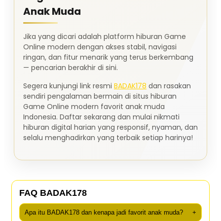
Anak Muda
Jika yang dicari adalah platform hiburan Game
Online modern dengan akses stabil, navigasi
ringan, dan fitur menarik yang terus berkembang
— pencarian berakhir di sini.
Segera kunjungi link resmi
BADAK178
dan rasakan
sendiri pengalaman bermain di situs hiburan
Game Online modern favorit anak muda
Indonesia. Daftar sekarang dan mulai nikmati
hiburan digital harian yang responsif, nyaman, dan
selalu menghadirkan yang terbaik setiap harinya!
FAQ BADAK178
Apa itu BADAK178 dan kenapa jadi favorit anak muda?
+