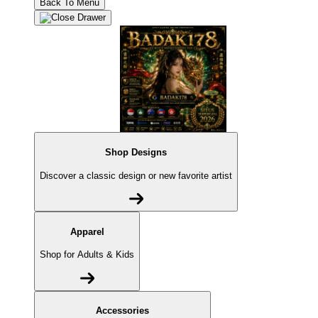
Back To Menu
Shop Designs
Discover a classic design or new favorite artist
Apparel
Shop for Adults & Kids
Accessories