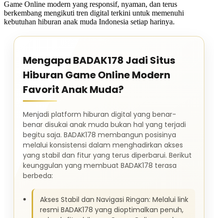
Game Online modern yang responsif, nyaman, dan terus
berkembang mengikuti tren digital terkini untuk memenuhi
kebutuhan hiburan anak muda Indonesia setiap harinya.
Mengapa BADAK178 Jadi Situs
Hiburan Game Online Modern
Favorit Anak Muda?
Menjadi platform hiburan digital yang benar-
benar disukai anak muda bukan hal yang terjadi
begitu saja. BADAK178 membangun posisinya
melalui konsistensi dalam menghadirkan akses
yang stabil dan fitur yang terus diperbarui. Berikut
keunggulan yang membuat BADAK178 terasa
berbeda:
Akses Stabil dan Navigasi Ringan: Melalui link
resmi BADAK178 yang dioptimalkan penuh,