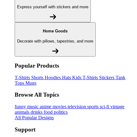
Express yourself with stickers and more
Home Goods
Decorate with pillows, tapestries, and more
Popular Products
T-Shirts
Shorts
Hoodies
Hats
Kids T-Shirts
Stickers
Tank
Tops
Mugs
Browse All Topics
funny
music
anime
movies
television
sports
sci-fi
vintage
animals
drinks
food
politics
All Popular Designs
Support