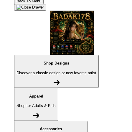
Back To Menu
Shop Designs
Discover a classic design or new favorite artist
Apparel
Shop for Adults & Kids
Accessories