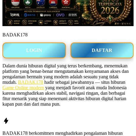
BADAK178
LOGIN
DAFTAR
Dalam dunia hiburan digital yang terus berkembang, menemukan
platform yang benar-benar mengutamakan kenyamanan akses dan
pengalaman bermain yang modern adalah sesuatu yang tidak
mudah.
BADAK178
hadir sebagai jawabannya — situs hiburan
Game Online modern
yang menjadi favorit anak muda Indonesia
karena menghadirkan akses stabil, navigasi ringan, dan berbagai
fitur menarik yang siap menemani aktivitas hiburan digital harian
kapan pun dan dari mana pun.
BADAK178
berkomitmen menghadirkan pengalaman hiburan