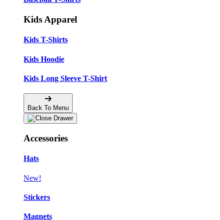
Kids Apparel
Kids T-Shirts
Kids Hoodie
Kids Long Sleeve T-Shirt
Back To Menu
Accessories
Hats
New!
Stickers
Magnets