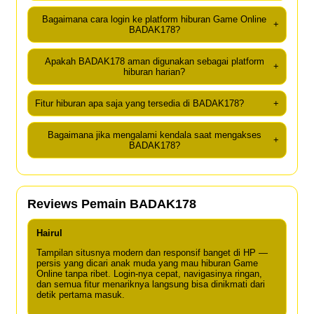
Bagaimana cara login ke platform hiburan Game Online
+
BADAK178?
Apakah BADAK178 aman digunakan sebagai platform
+
hiburan harian?
Fitur hiburan apa saja yang tersedia di BADAK178?
+
Bagaimana jika mengalami kendala saat mengakses
+
BADAK178?
Reviews Pemain BADAK178
Hairul
Tampilan situsnya modern dan responsif banget di HP —
persis yang dicari anak muda yang mau hiburan Game
Online tanpa ribet. Login-nya cepat, navigasinya ringan,
dan semua fitur menariknya langsung bisa dinikmati dari
detik pertama masuk.