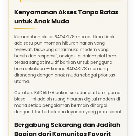
Kenyamanan Akses Tanpa Batas
untuk Anak Muda
Kemudahan akses BADAK178 memastikan tidak
ada satu pun momen hiburan harian yang
terlewat. Didukung antarmuka modern yang
bersih dan responsif, navigasi di dalam platform
terasa sangat intuitif bahkan untuk pengguna
baru sekalipun — karena BADAK178 memang
dirancang dengan anak muda sebagai prioritas
utama.
Catatan: BADAK178 bukan sekadar platform game
biasa — ini adalah ruang hiburan digital modern di
mana setiap pengalaman bermain dihargai
dengan fitur terbaik dan layanan yang profesional.
Bergabung Sekarang dan Jadilah
Bagian dari Komunitas Favorit