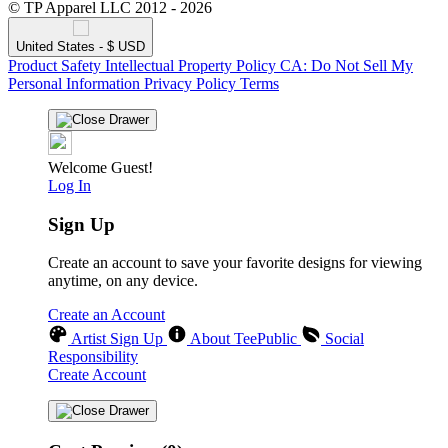
© TP Apparel LLC 2012 - 2026
United States - $ USD
Product Safety
Intellectual Property Policy
CA: Do Not Sell My
Personal Information
Privacy Policy
Terms
Welcome Guest!
Log In
Sign Up
Create an account to save your favorite designs for viewing
anytime, on any device.
Create an Account
Artist Sign Up
About TeePublic
Social
Responsibility
Create Account